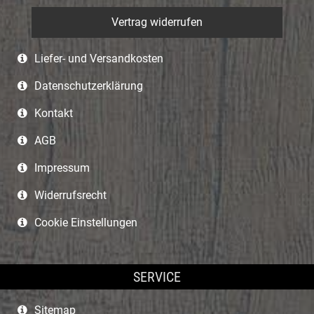
Vertrag widerrufen
Liefer- und Versandkosten
Datenschutzerklärung
Kontakt
AGB
Impressum
Widerrufsrecht
Cookie Einstellungen
SERVICE
Sitemap