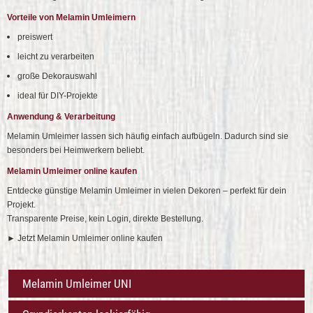
Vorteile von Melamin Umleimern
preiswert
leicht zu verarbeiten
große Dekorauswahl
ideal für DIY-Projekte
Anwendung & Verarbeitung
Melamin Umleimer lassen sich häufig einfach aufbügeln. Dadurch sind sie
besonders bei Heimwerkern beliebt.
Melamin Umleimer online kaufen
Entdecke günstige Melamin Umleimer in vielen Dekoren – perfekt für dein
Projekt.
Transparente Preise, kein Login, direkte Bestellung.
► Jetzt Melamin Umleimer online kaufen
Melamin Umleimer UNI