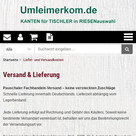
Startseite
Liefer- und Versandkosten
Versand & Lieferung
Pauschaler Fachhandels-Versand – keine versteckten Zuschläge
Schnelle Lieferung innerhalb Deutschlands. Lieferzeit abhängig vom
Lagerbestand.
Jede Lieferung erfolgt auf Rechnung und Gefahr des Käufers. Soweit keine
bestimmte Versandart vereinbart ist, behalten wir uns das Bestimmungsrecht
der Versendungsart vor.