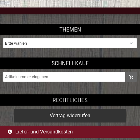
THEMEN
SCHNELLKAUF
RECHTLICHES
Vertrag widerrufen
Liefer- und Versandkosten