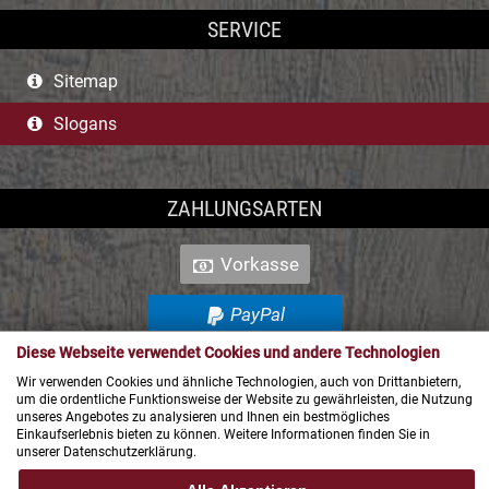
SERVICE
Sitemap
Slogans
ZAHLUNGSARTEN
Vorkasse
PayPal
Diese Webseite verwendet Cookies und andere Technologien
SEPA
Wir verwenden Cookies und ähnliche Technologien, auch von Drittanbietern,
um die ordentliche Funktionsweise der Website zu gewährleisten, die Nutzung
unseres Angebotes zu analysieren und Ihnen ein bestmögliches
Einkaufserlebnis bieten zu können. Weitere Informationen finden Sie in
UNSERE VERTRIEBSPARTNER
unserer Datenschutzerklärung.