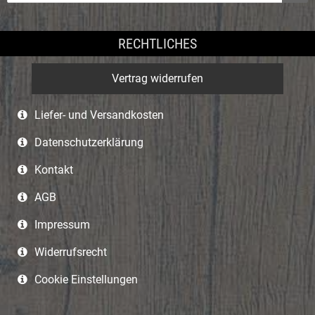
RECHTLICHES
Vertrag widerrufen
Liefer- und Versandkosten
Datenschutzerklärung
Kontakt
AGB
Impressum
Widerrufsrecht
Cookie Einstellungen