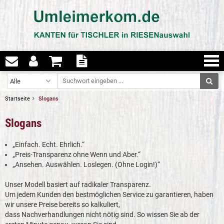
Startseite
Slogans
Slogans
„Einfach. Echt. Ehrlich.“
„Preis-Transparenz ohne Wenn und Aber.“
„Ansehen. Auswählen. Loslegen. (Ohne Login!)“
Unser Modell basiert auf radikaler Transparenz.
Um jedem Kunden den bestmöglichen Service zu garantieren, haben
wir unsere Preise bereits so kalkuliert,
dass Nachverhandlungen nicht nötig sind. So wissen Sie ab der