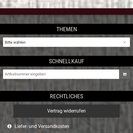
THEMEN
SCHNELLKAUF
RECHTLICHES
Vertrag widerrufen
Liefer- und Versandkosten