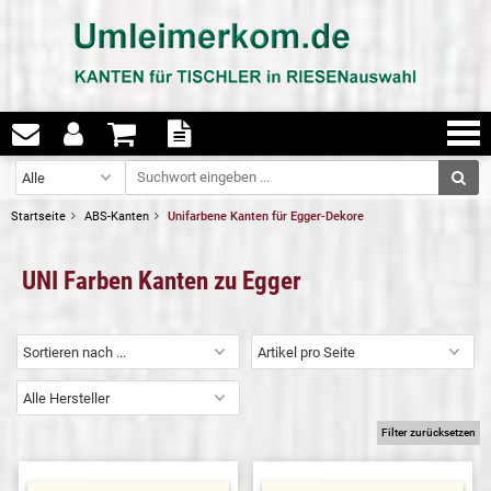
Startseite
ABS-Kanten
Unifarbene Kanten für Egger-Dekore
UNI Farben Kanten zu Egger
Filter zurücksetzen