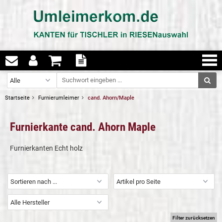
Startseite
Furnierumleimer
cand. Ahorn/Maple
Furnierkante cand. Ahorn Maple
Furnierkanten Echt holz
Filter zurücksetzen