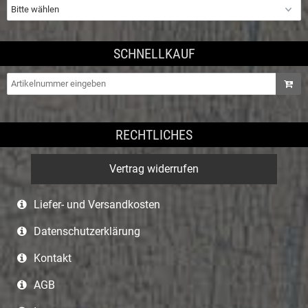
SCHNELLKAUF
RECHTLICHES
Vertrag widerrufen
Liefer- und Versandkosten
Datenschutzerklärung
Kontakt
AGB