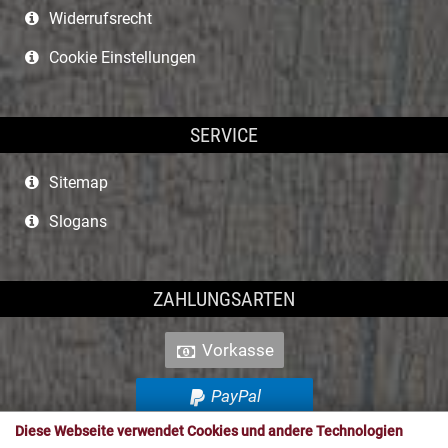
Widerrufsrecht
Cookie Einstellungen
SERVICE
Sitemap
Slogans
ZAHLUNGSARTEN
Vorkasse
PayPal
Diese Webseite verwendet Cookies und andere Technologien
SEPA