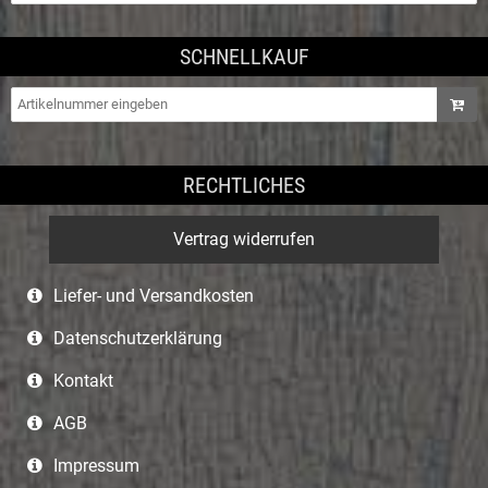
SCHNELLKAUF
RECHTLICHES
Vertrag widerrufen
Liefer- und Versandkosten
Datenschutzerklärung
Kontakt
AGB
Impressum