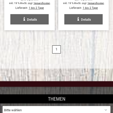
inkl. 19 % MwSt. zzgl.
Versandkosten
inkl. 19 % MwSt. zzgl.
Versandkosten
Lieferzeit:
1 bis 2 Tage
Lieferzeit:
1 bis 2 Tage
Details
Details
1
THEMEN